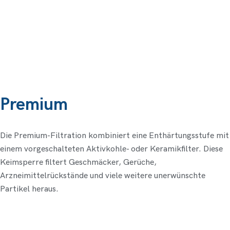
Premium
Die Premium-Filtration kombiniert eine Enthärtungsstufe mit
einem vorgeschalteten Aktivkohle- oder Keramikfilter. Diese
Keimsperre filtert Geschmäcker, Gerüche,
Arzneimittelrückstände und viele weitere unerwünschte
Partikel heraus.