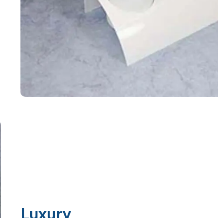
Luxury