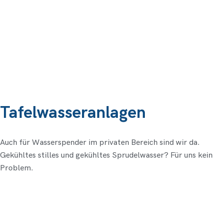
Tafelwasseranlagen
Auch für Wasserspender im privaten Bereich sind wir da.
Gekühltes stilles und gekühltes Sprudelwasser? Für uns kein
Problem.