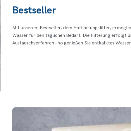
Bestseller
Mit unserem Bestseller, dem Enthärtungsfilter, ermöglic
Wasser für den täglichen Bedarf. Die Filterung erfolgt ü
Austauschverfahren – so genießen Sie entkalktes Wasser