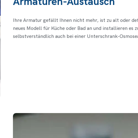
Armaturen-Austausch
Ihre Armatur gefällt Ihnen nicht mehr, ist zu alt oder d
neues Modell für Küche oder Bad an und installieren es 
selbstverständlich auch bei einer Unterschrank-Osmose