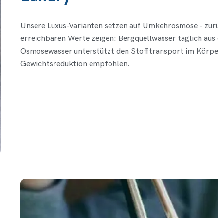
Unsere Luxus-Varianten setzen auf Umkehrosmose – zurü
erreichbaren Werte zeigen: Bergquellwasser täglich aus 
Osmosewasser unterstützt den Stofftransport im Körper
Gewichtsreduktion empfohlen.