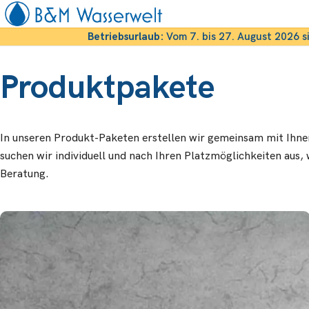
Betriebsurlaub:
Vom 7. bis 27. August 2026 s
Produktpakete
In unseren Produkt-Paketen erstellen wir gemeinsam mit Ihne
suchen wir individuell und nach Ihren Platzmöglichkeiten aus, 
Beratung.