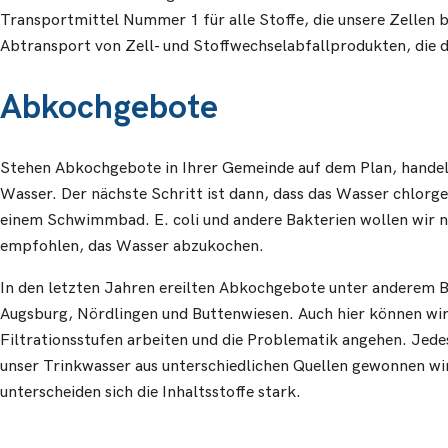
Transportmittel Nummer 1 für alle Stoffe, die unsere Zellen b
Abtransport von Zell- und Stoffwechselabfallprodukten, die 
Abkochgebote
Stehen Abkochgebote in Ihrer Gemeinde auf dem Plan, handelt 
Wasser. Der nächste Schritt ist dann, dass das Wasser chlorges
einem Schwimmbad. E. coli und andere Bakterien wollen wir n
empfohlen, das Wasser abzukochen.
In den letzten Jahren ereilten Abkochgebote unter anderem 
Augsburg, Nördlingen und Buttenwiesen. Auch hier können wir 
Filtrationsstufen arbeiten und die Problematik angehen. Jedes 
unser Trinkwasser aus unterschiedlichen Quellen gewonnen wi
unterscheiden sich die Inhaltsstoffe stark.