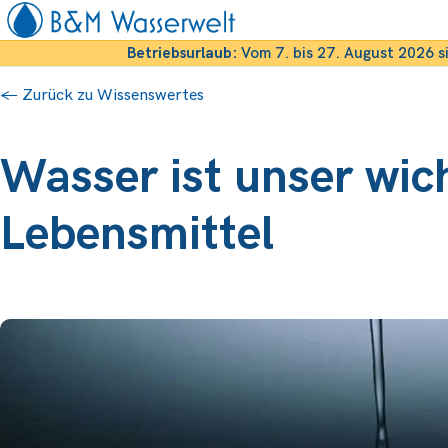
Betriebsurlaub:
Vom 7. bis 27. August 2026 s
← Zurück zu Wissenswertes
Wasser ist unser wic
Lebensmittel